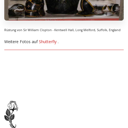
Rüstung von Sir William Clopton - Kentwell Hall, Long Melford, Suffolk, England
Weitere Fotos auf
Shutterfly
.