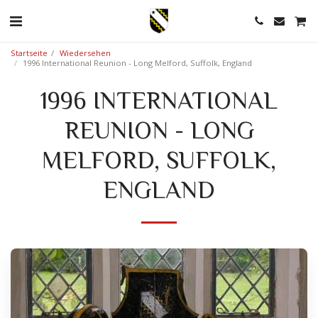
Startseite
Wiedersehen
1996 International Reunion - Long Melford, Suffolk, England
1996 INTERNATIONAL
REUNION - LONG
MELFORD, SUFFOLK,
ENGLAND