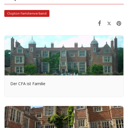
Clopton Familienverband
Der CFA ist Familie