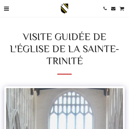
VISITE GUIDÉE DE
L'ÉGLISE DE LA SAINTE-
TRINITÉ